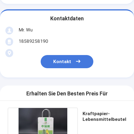
Kontaktdaten
Mr. Wu
18589258190
Kontakt
Erhalten Sie Den Besten Preis Für
Kraftpapier-
Lebensmittelbeutel