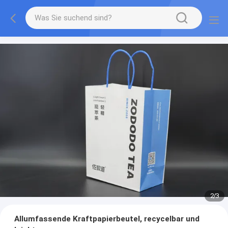
2
/
3
Allumfassende Kraftpapierbeutel, recycelbar und