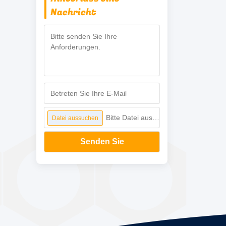
Nachricht
Bitte Datei auswählen
Datei aussuchen
Senden Sie