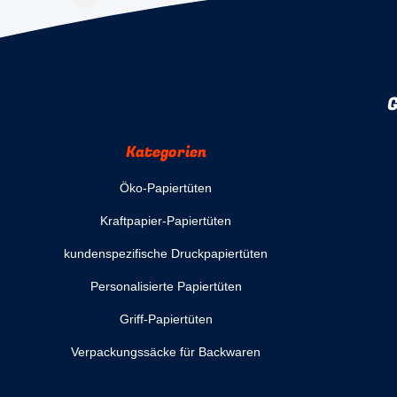
G
Kategorien
Öko-Papiertüten
Kraftpapier-Papiertüten
kundenspezifische Druckpapiertüten
Personalisierte Papiertüten
Griff-Papiertüten
Verpackungssäcke für Backwaren