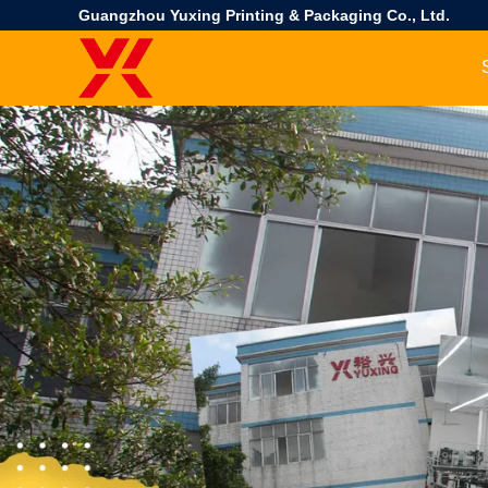
Guangzhou Yuxing Printing & Packaging Co., Ltd.